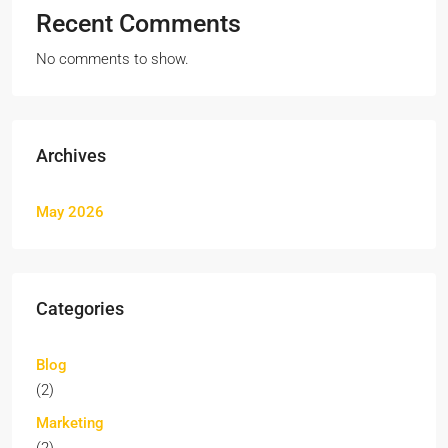
Recent Comments
No comments to show.
Archives
May 2026
Categories
Blog
(2)
Marketing