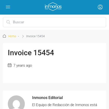
Home
Invoice 15454
Invoice 15454
7 years ago
Inmonos Editorial
El Equipo de Redacción de Inmonos está