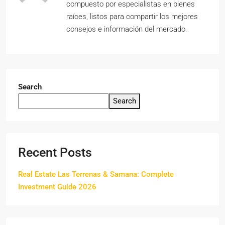
compuesto por especialistas en bienes
raíces, listos para compartir los mejores
consejos e información del mercado.
Search
Search
Recent Posts
Real Estate Las Terrenas & Samana: Complete
Investment Guide 2026