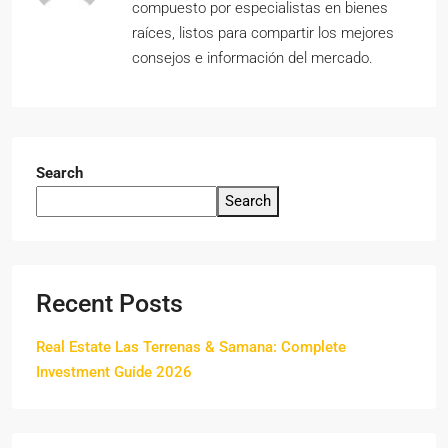
compuesto por especialistas en bienes
raíces, listos para compartir los mejores
consejos e información del mercado.
Search
Search
Recent Posts
Real Estate Las Terrenas & Samana: Complete
Investment Guide 2026