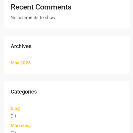
Recent Comments
No comments to show.
Archives
May 2026
Categories
Blog
(2)
Marketing