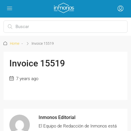
Home
Invoice 15519
Invoice 15519
7 years ago
Inmonos Editorial
El Equipo de Redacción de Inmonos está