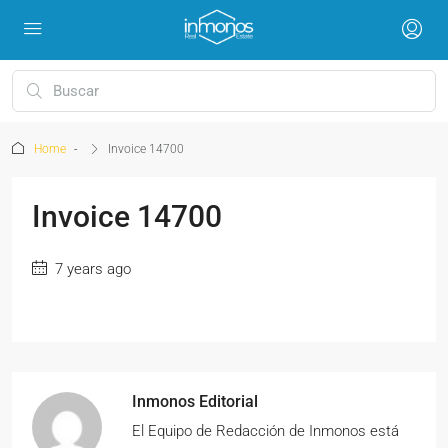
Home
Invoice 14700
Invoice 14700
7 years ago
Inmonos Editorial
El Equipo de Redacción de Inmonos está