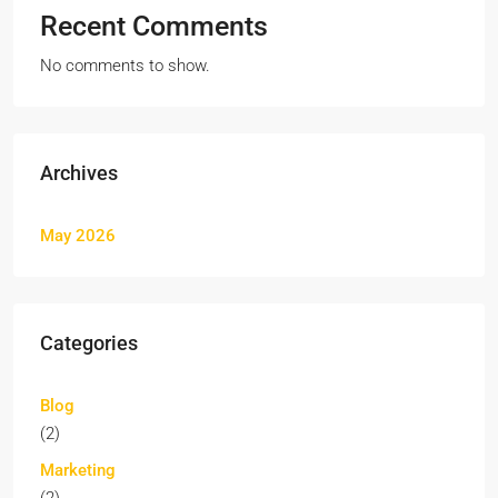
Recent Comments
No comments to show.
Archives
May 2026
Categories
Blog
(2)
Marketing