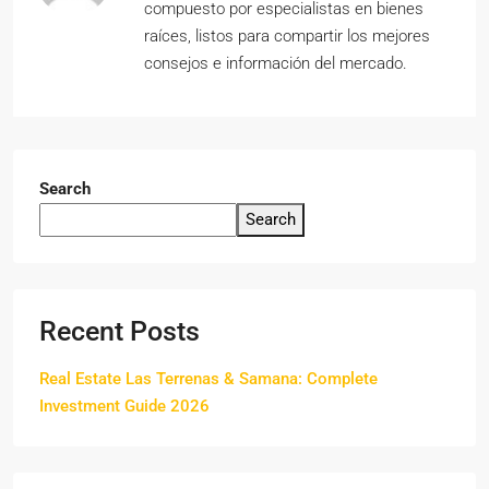
compuesto por especialistas en bienes
raíces, listos para compartir los mejores
consejos e información del mercado.
Search
Search
Recent Posts
Real Estate Las Terrenas & Samana: Complete
Investment Guide 2026