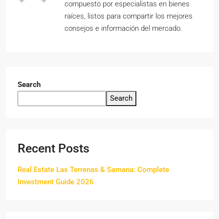
compuesto por especialistas en bienes
raíces, listos para compartir los mejores
consejos e información del mercado.
Search
Search
Recent Posts
Real Estate Las Terrenas & Samana: Complete
Investment Guide 2026