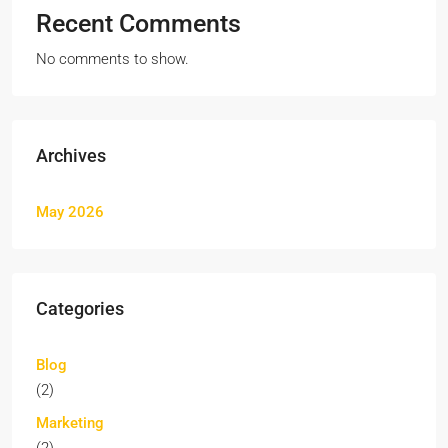
Recent Comments
No comments to show.
Archives
May 2026
Categories
Blog
(2)
Marketing