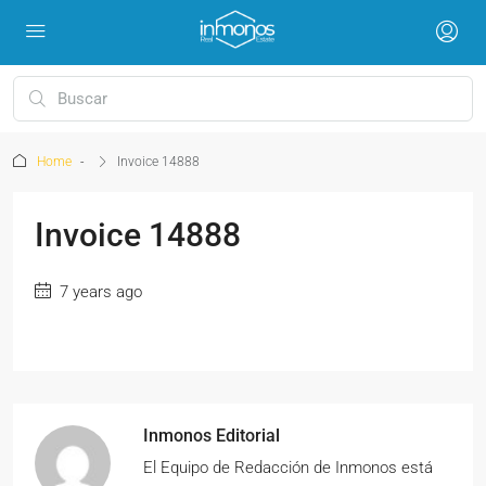
Home
Invoice 14888
Invoice 14888
7 years ago
Inmonos Editorial
El Equipo de Redacción de Inmonos está