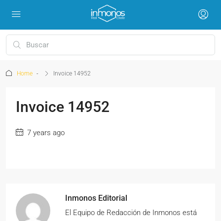
Home
Invoice 14952
Invoice 14952
7 years ago
Inmonos Editorial
El Equipo de Redacción de Inmonos está