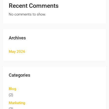
Recent Comments
No comments to show.
Archives
May 2026
Categories
Blog
(2)
Marketing