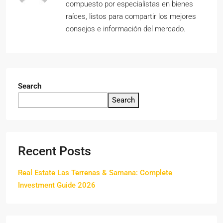
compuesto por especialistas en bienes
raíces, listos para compartir los mejores
consejos e información del mercado.
Search
Search
Recent Posts
Real Estate Las Terrenas & Samana: Complete
Investment Guide 2026