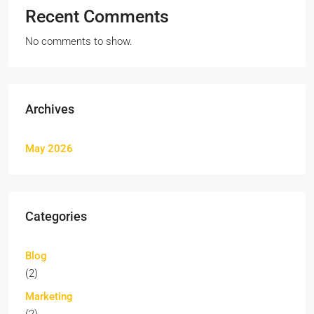
Recent Comments
No comments to show.
Archives
May 2026
Categories
Blog
(2)
Marketing