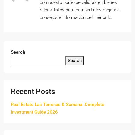
compuesto por especialistas en bienes
raíces, listos para compartir los mejores
consejos e información del mercado.
Search
Search
Recent Posts
Real Estate Las Terrenas & Samana: Complete
Investment Guide 2026