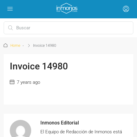
Home
Invoice 14980
Invoice 14980
7 years ago
Inmonos Editorial
El Equipo de Redacción de Inmonos está