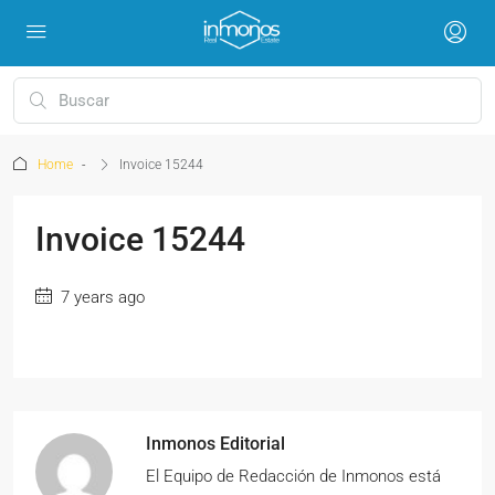
Home
Invoice 15244
Invoice 15244
7 years ago
Inmonos Editorial
El Equipo de Redacción de Inmonos está