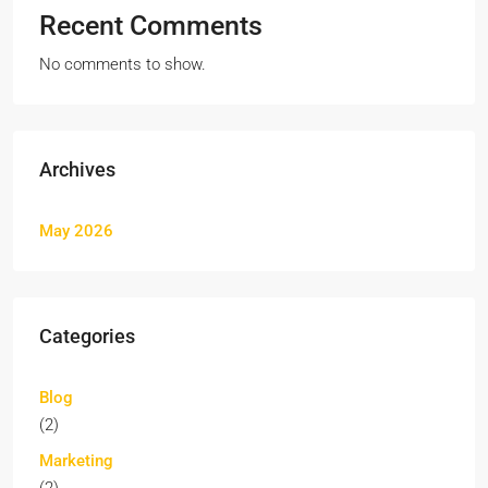
Recent Comments
No comments to show.
Archives
May 2026
Categories
Blog
(2)
Marketing