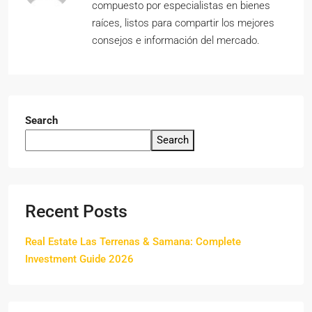
compuesto por especialistas en bienes
raíces, listos para compartir los mejores
consejos e información del mercado.
Search
Search
Recent Posts
Real Estate Las Terrenas & Samana: Complete
Investment Guide 2026