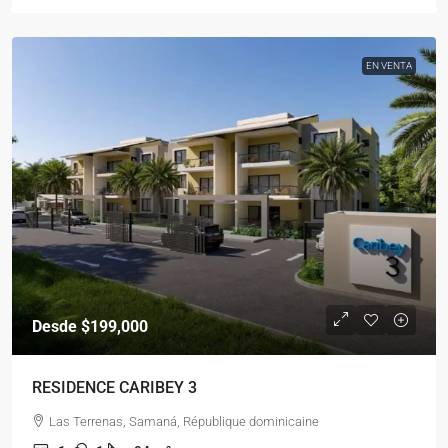
EN VENTA
Desde
$199,000
RESIDENCE CARIBEY 3
Las Terrenas, Samaná, République dominicaine