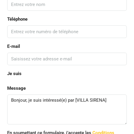
Téléphone
E-mail
Je suis
Message
En soumettant ce formulaire, j’accepte les
Conditions