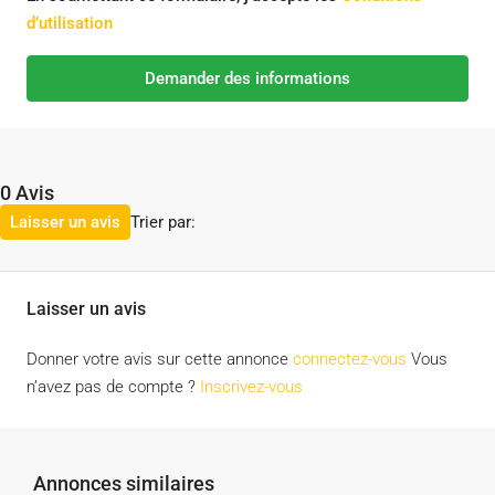
d’utilisation
Demander des informations
0 Avis
Trier par:
Laisser un avis
Laisser un avis
Donner votre avis sur cette annonce
connectez-vous
Vous
n’avez pas de compte ?
Inscrivez-vous
Annonces similaires