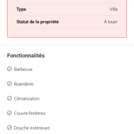
Type
Villa
Statut de la propriété
À louer
Fonctionnalités
Barbecue
Buanderie
Climatisation
Couvre-fenêtres
Douche extérieure