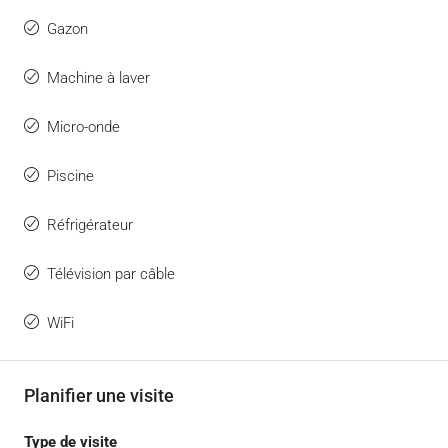
Gazon
Machine à laver
Micro-onde
Piscine
Réfrigérateur
Télévision par câble
WiFi
Planifier une visite
Type de visite