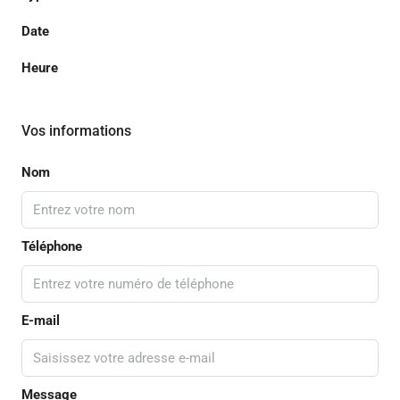
Date
Heure
Vos informations
Nom
Téléphone
E-mail
Message