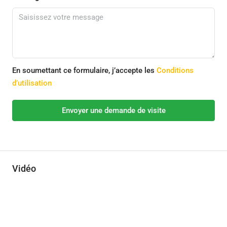
En soumettant ce formulaire, j’accepte les
Conditions
d’utilisation
Envoyer une demande de visite
Vidéo