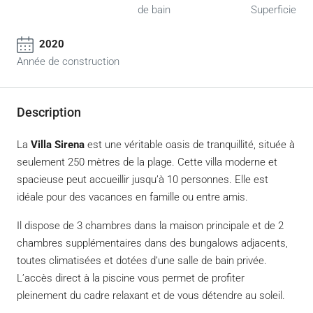
de bain
Superficie
2020
Année de construction
Description
La
Villa Sirena
est une véritable oasis de tranquillité, située à
seulement 250 mètres de la plage. Cette villa moderne et
spacieuse peut accueillir jusqu’à 10 personnes. Elle est
idéale pour des vacances en famille ou entre amis.
Il dispose de 3 chambres dans la maison principale et de 2
chambres supplémentaires dans des bungalows adjacents,
toutes climatisées et dotées d’une salle de bain privée.
L’accès direct à la piscine vous permet de profiter
pleinement du cadre relaxant et de vous détendre au soleil.