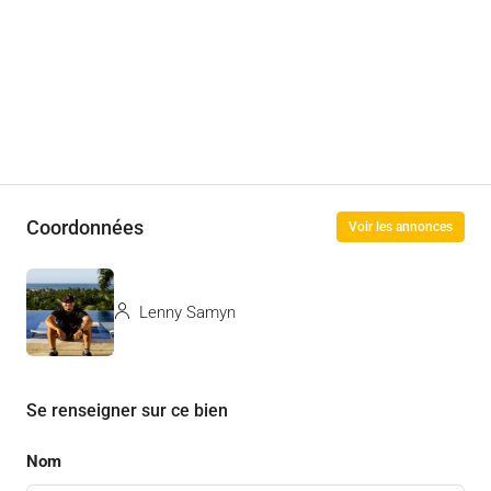
Coordonnées
Voir les annonces
Lenny Samyn
Se renseigner sur ce bien
Nom