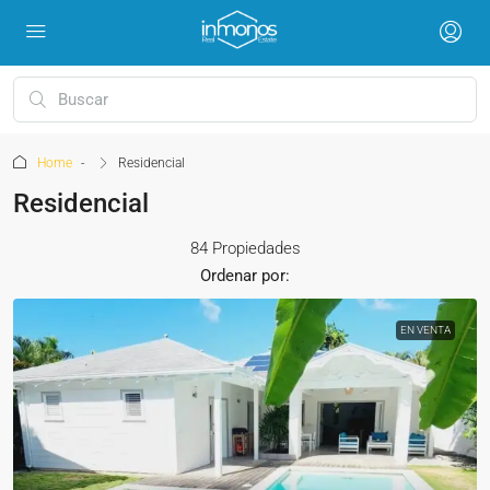
Home
Residencial
Residencial
84 Propiedades
Ordenar por:
EN VENTA