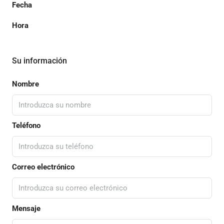
Fecha
Hora
Su información
Nombre
Teléfono
Correo electrónico
Mensaje