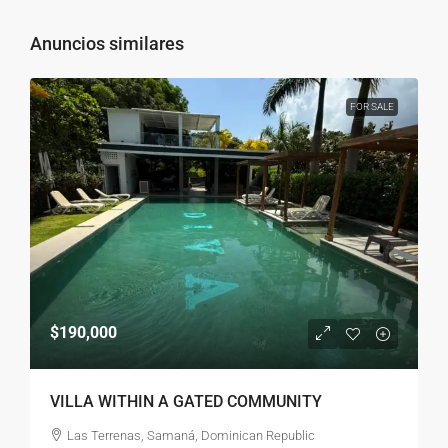
Anuncios similares
FOR SALE
$190,000
VILLA WITHIN A GATED COMMUNITY
Las Terrenas, Samaná, Dominican Republic