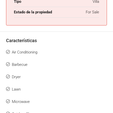
Tipo
Villa
Estado de la propiedad
For Sale
Características
Air Conditioning
Barbecue
Dryer
Lawn
Microwave