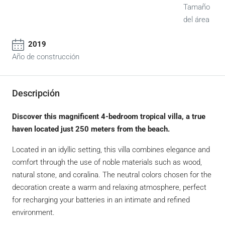
Tamaño
del área
2019
Año de construcción
Descripción
Discover this magnificent 4-bedroom tropical villa, a true
haven located just 250 meters from the beach.
Located in an idyllic setting, this villa combines elegance and
comfort through the use of noble materials such as wood,
natural stone, and coralina. The neutral colors chosen for the
decoration create a warm and relaxing atmosphere, perfect
for recharging your batteries in an intimate and refined
environment.