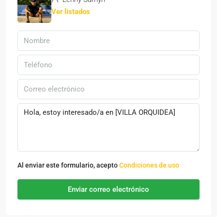
Ver listados
Al enviar este formulario, acepto
Condiciones de uso
Enviar correo electrónico