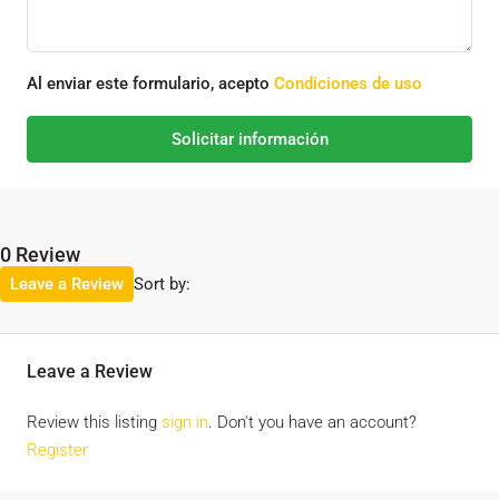
Al enviar este formulario, acepto
Condiciones de uso
Solicitar información
0 Review
Sort by:
Leave a Review
Leave a Review
Review this listing
sign in
. Don't you have an account?
Register