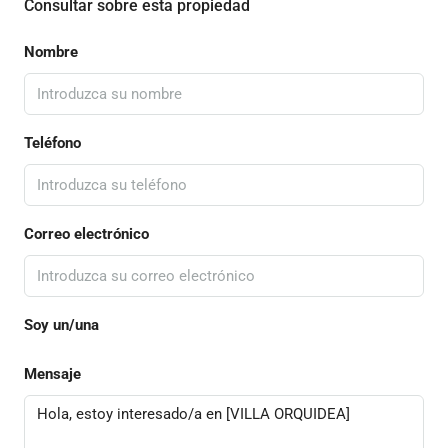
Consultar sobre esta propiedad
Nombre
Teléfono
Correo electrónico
Soy un/una
Mensaje