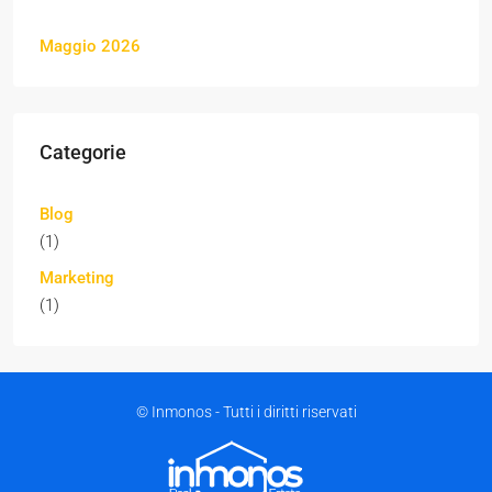
Maggio 2026
Categorie
Blog
(1)
Marketing
(1)
© Inmonos - Tutti i diritti riservati