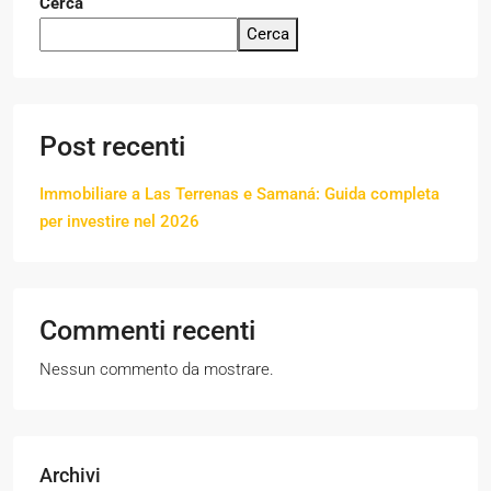
Cerca
Cerca
Post recenti
Immobiliare a Las Terrenas e Samaná: Guida completa
per investire nel 2026
Commenti recenti
Nessun commento da mostrare.
Archivi