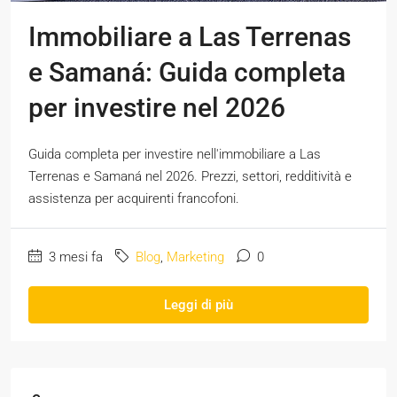
Immobiliare a Las Terrenas
e Samaná: Guida completa
per investire nel 2026
Guida completa per investire nell'immobiliare a Las
Terrenas e Samaná nel 2026. Prezzi, settori, redditività e
assistenza per acquirenti francofoni.
3 mesi fa
Blog
,
Marketing
0
Leggi di più