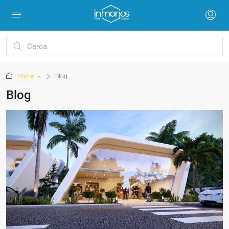
Home
Blog
Blog