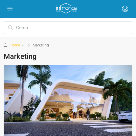
Home
Marketing
Marketing