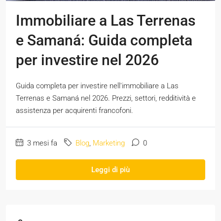
Immobiliare a Las Terrenas
e Samaná: Guida completa
per investire nel 2026
Guida completa per investire nell'immobiliare a Las
Terrenas e Samaná nel 2026. Prezzi, settori, redditività e
assistenza per acquirenti francofoni.
3 mesi fa
Blog
,
Marketing
0
Leggi di più