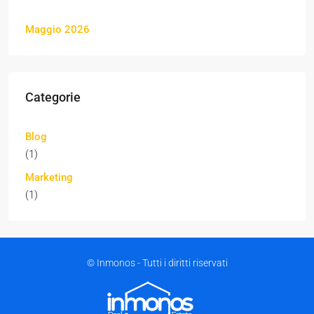
Maggio 2026
Categorie
Blog
(1)
Marketing
(1)
© Inmonos - Tutti i diritti riservati