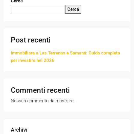
Cerca
Cerca
Post recenti
Immobiliare a Las Terrenas e Samaná: Guida completa
per investire nel 2026
Commenti recenti
Nessun commento da mostrare.
Archivi