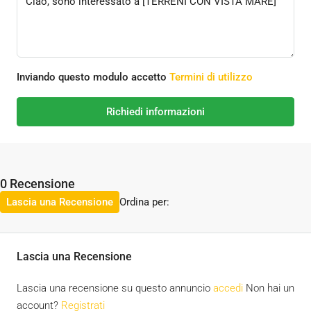
Inviando questo modulo accetto
Termini di utilizzo
Richiedi informazioni
0 Recensione
Ordina per:
Lascia una Recensione
Lascia una Recensione
Lascia una recensione su questo annuncio
accedi
Non hai un
account?
Registrati