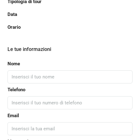
Tipologia di tour
Data
Orario
Le tue informazioni
Nome
Telefono
Email