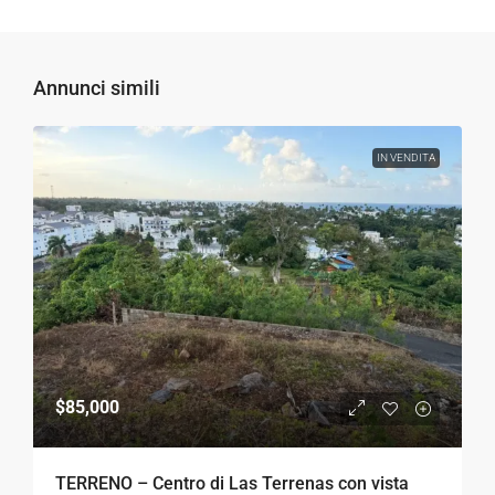
Annunci simili
IN VENDITA
$85,000
TERRENO – Centro di Las Terrenas con vista