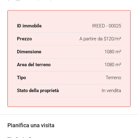
ID immobile
IREED - 00025
Prezzo
A partire da
$120/m²
Dimensione
1080 m²
Area del terreno
1080 m²
Tipo
Terreno
Stato della proprietà
In vendita
Pianifica una visita