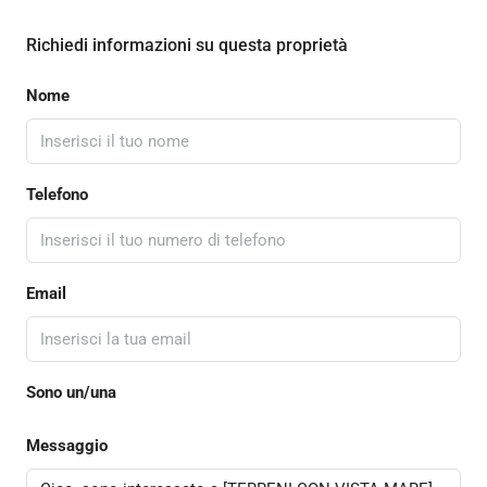
Richiedi informazioni su questa proprietà
Nome
Telefono
Email
Sono un/una
Messaggio