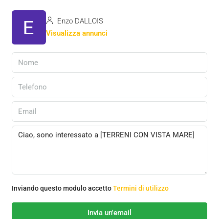
Enzo DALLOIS
Visualizza annunci
Inviando questo modulo accetto
Termini di utilizzo
Invia un'email