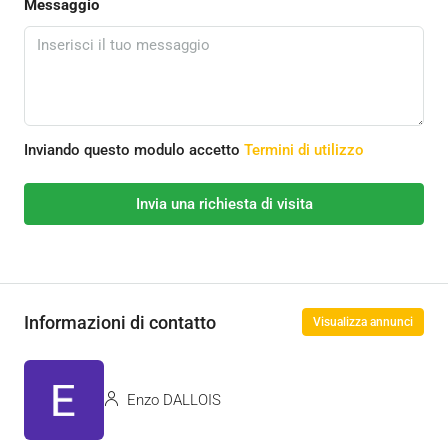
Messaggio
Inviando questo modulo accetto
Termini di utilizzo
Invia una richiesta di visita
Informazioni di contatto
Visualizza annunci
Enzo DALLOIS