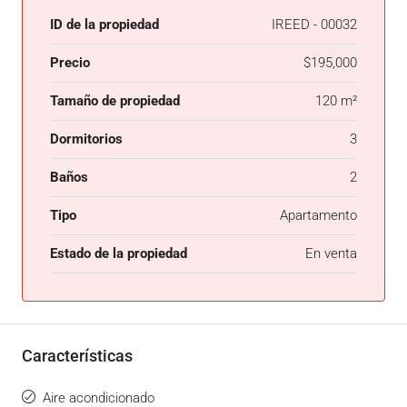
ID de la propiedad
IREED - 00032
Precio
$195,000
Tamaño de propiedad
120 m²
Dormitorios
3
Baños
2
Tipo
Apartamento
Estado de la propiedad
En venta
Características
Aire acondicionado