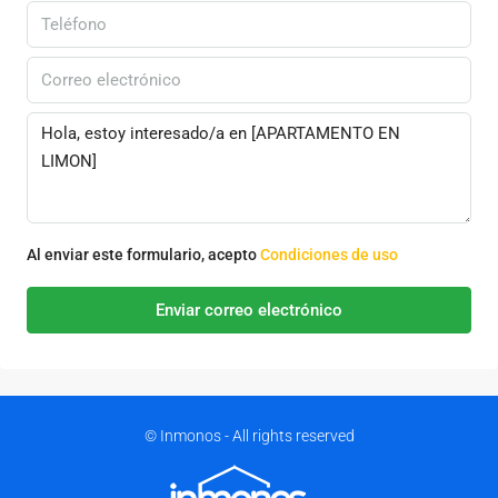
Al enviar este formulario, acepto
Condiciones de uso
Enviar correo electrónico
© Inmonos - All rights reserved