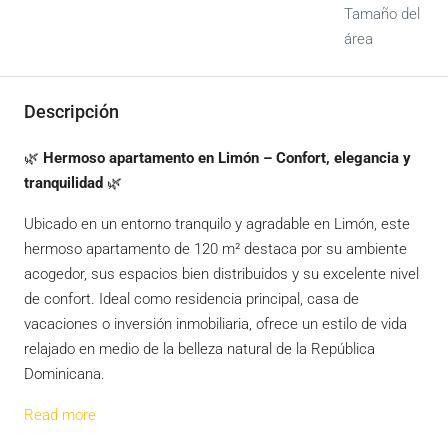
Tamaño del
área
Descripción
🌿
Hermoso apartamento en Limón – Confort, elegancia y
tranquilidad
🌿
Ubicado en un entorno tranquilo y agradable en Limón, este
hermoso apartamento de 120 m² destaca por su ambiente
acogedor, sus espacios bien distribuidos y su excelente nivel
de confort. Ideal como residencia principal, casa de
vacaciones o inversión inmobiliaria, ofrece un estilo de vida
relajado en medio de la belleza natural de la República
Dominicana.
Read more