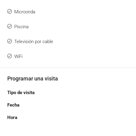
Microonda
Piscina
Televisión por cable
WiFi
Programar una visita
Tipo de visita
Fecha
Hora