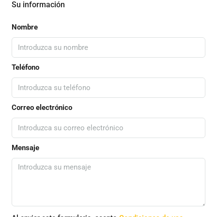
Su información
Nombre
Teléfono
Correo electrónico
Mensaje