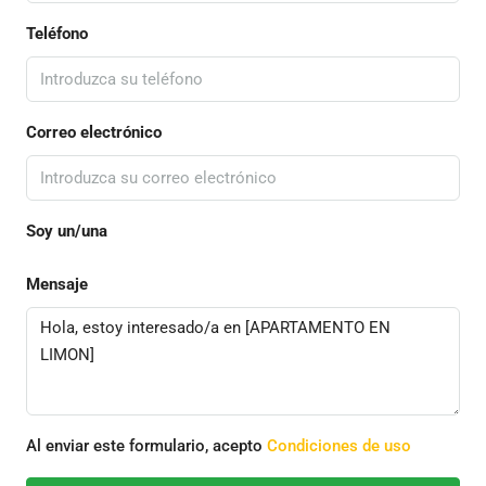
Teléfono
Correo electrónico
Soy un/una
Mensaje
Al enviar este formulario, acepto
Condiciones de uso