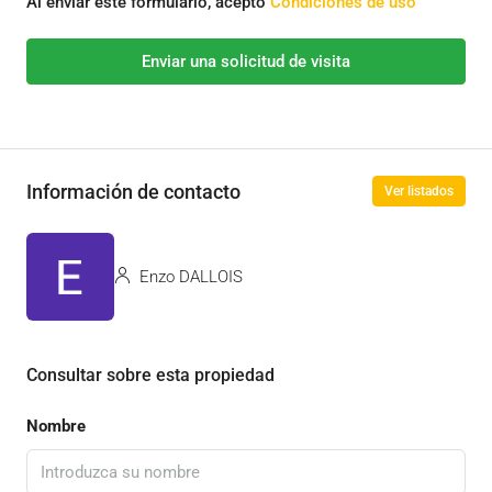
Al enviar este formulario, acepto
Condiciones de uso
Enviar una solicitud de visita
Información de contacto
Ver listados
Enzo DALLOIS
Consultar sobre esta propiedad
Nombre