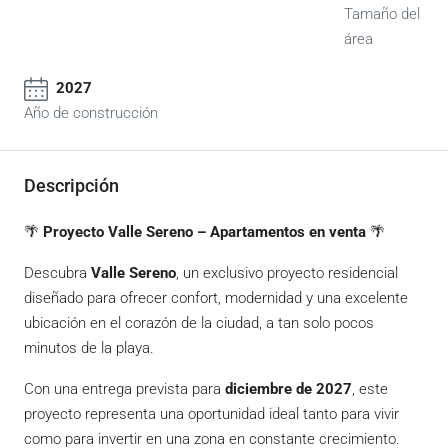
Tamaño del
área
2027
Año de construcción
Descripción
🌴
Proyecto Valle Sereno – Apartamentos en venta
🌴
Descubra
Valle Sereno
, un exclusivo proyecto residencial
diseñado para ofrecer confort, modernidad y una excelente
ubicación en el corazón de la ciudad, a tan solo pocos
minutos de la playa.
Con una entrega prevista para
diciembre de 2027
, este
proyecto representa una oportunidad ideal tanto para vivir
como para invertir en una zona en constante crecimiento.