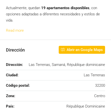
Actualmente, quedan
19 apartamentos disponibles
, con
opciones adaptadas a diferentes necesidades y estilos de
vida.
Read more
Dirección
Abrir en Google Maps
Dirección:
Las Terrenas, Samaná, République dominicaine
Ciudad:
Las Terrenas
Código postal:
32200
Zona:
Centro
País:
République Dominicaine