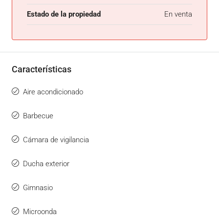
Estado de la propiedad
En venta
Características
Aire acondicionado
Barbecue
Cámara de vigilancia
Ducha exterior
Gimnasio
Microonda