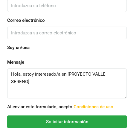
Correo electrónico
Soy un/una
Mensaje
Al enviar este formulario, acepto
Condiciones de uso
Solicitar información