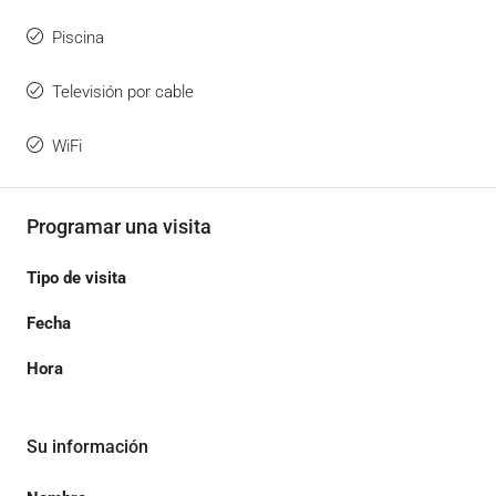
Piscina
Televisión por cable
WiFi
Programar una visita
Tipo de visita
Fecha
Hora
Su información