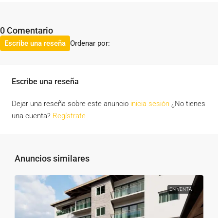
0 Comentario
Ordenar por:
Escribe una reseña
Escribe una reseña
Dejar una reseña sobre este anuncio
inicia sesión
¿No tienes
una cuenta?
Regístrate
Anuncios similares
EN VENTA