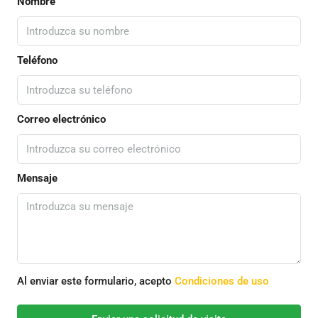
Nombre
Teléfono
Correo electrónico
Mensaje
Al enviar este formulario, acepto
Condiciones de uso