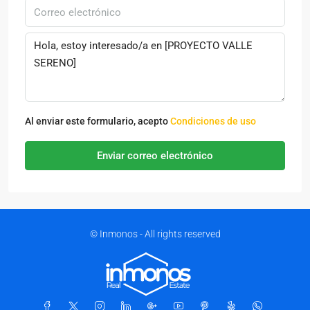
Al enviar este formulario, acepto
Condiciones de uso
Enviar correo electrónico
© Inmonos - All rights reserved